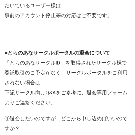
だいているユーザー様は
事前のアカウント停止等の対応はご不要です。
■とらのあなサークルポータルの退会について
「とらのあなサークルID」を取得されたサークル様で
委託取引のご予定がなく、サークルポータルをご利用
されない場合は
下記サークル向けQ&Aをご参考に、退会専用フォーム
よりご連絡ください。
④退会したいのですが、どこから申し込めばいいので
すか？