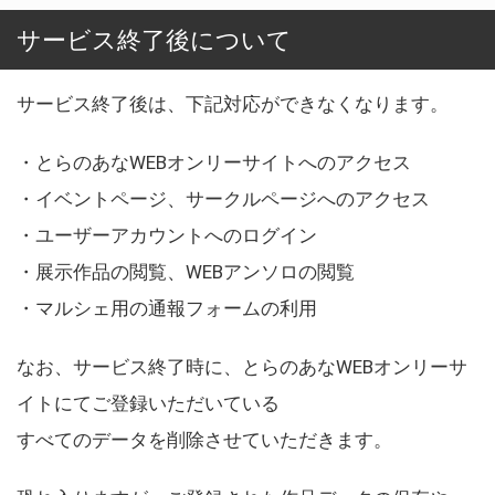
サービス終了後について
サービス終了後は、下記対応ができなくなります。
・とらのあなWEBオンリーサイトへのアクセス
・イベントページ、サークルページへのアクセス
・ユーザーアカウントへのログイン
・展示作品の閲覧、WEBアンソロの閲覧
・マルシェ用の通報フォームの利用
なお、サービス終了時に、とらのあなWEBオンリーサ
イトにてご登録いただいている
すべてのデータを削除させていただきます。