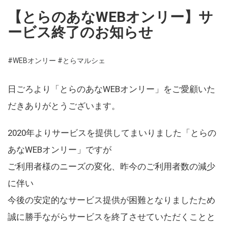
【とらのあなWEBオンリー】サ
ービス終了のお知らせ
#WEBオンリー
#とらマルシェ
日ごろより「とらのあなWEBオンリー」をご愛顧いた
だきありがとうございます。
2020年よりサービスを提供してまいりました「とらの
あなWEBオンリー」ですが
ご利用者様のニーズの変化、昨今のご利用者数の減少
に伴い
今後の安定的なサービス提供が困難となりましたため
誠に勝手ながらサービスを終了させていただくことと