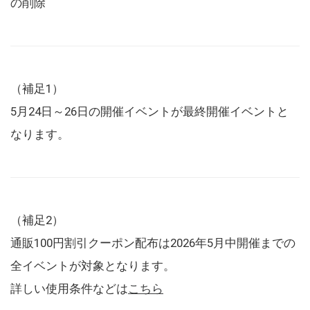
の削除
（補足1）
5月24日～26日の開催イベントが最終開催イベントと
なります。
（補足2）
通販100円割引クーポン配布は2026年5月中開催までの
全イベントが対象となります。
詳しい使用条件などは
こちら