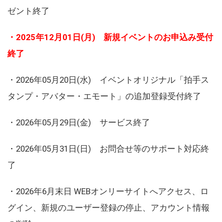
ゼント終了
・2025年12月01日(月) 新規イベントのお申込み受付
終了
・2026年05月20日(水) イベントオリジナル「拍手ス
タンプ・アバター・エモート」の追加登録受付終了
・2026年05月29日(金) サービス終了
・2026年05月31日(日) お問合せ等のサポート対応終
了
・2026年6月末日 WEBオンリーサイトへアクセス、ロ
グイン、新規のユーザー登録の停止、アカウント情報