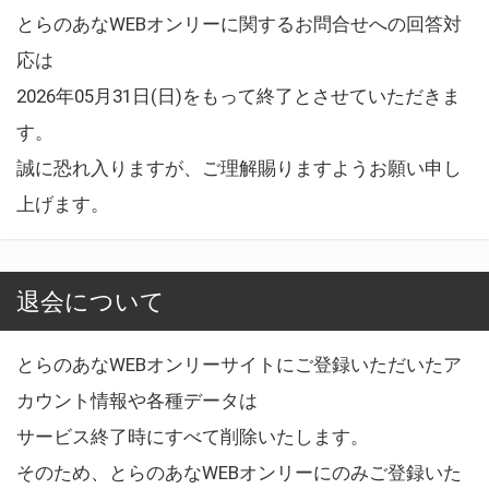
とらのあなWEBオンリーに関するお問合せへの回答対
応は
2026年05月31日(日)をもって終了とさせていただきま
す。
誠に恐れ入りますが、ご理解賜りますようお願い申し
上げます。
退会について
とらのあなWEBオンリーサイトにご登録いただいたア
カウント情報や各種データは
サービス終了時にすべて削除いたします。
そのため、とらのあなWEBオンリーにのみご登録いた