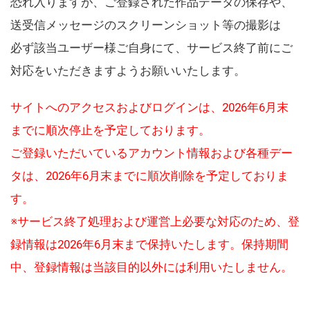
恐れ入りますが、ご登録された作品データの保存や、
送受信メッセージのスクリーンショット等の撮影は
必ず該当ユーザー様ご自身にて、サービス終了前にご
対応をいただきますようお願いいたします。
サイトへのアクセスおよびログインは、2026年6月末
までに順次停止を予定しております。
ご登録いただいているアカウント情報および各種デー
タは、2026年6月末までに順次削除を予定しておりま
す。
※サービス終了処理および運営上必要な対応のため、登
録情報は2026年6月末まで保持いたします。保持期間
中、登録情報は当該目的以外には利用いたしません。