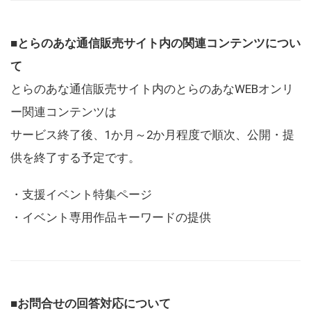
■とらのあな通信販売サイト内の関連コンテンツについ
て
とらのあな通信販売サイト内のとらのあなWEBオンリ
ー関連コンテンツは
サービス終了後、1か月～2か月程度で順次、公開・提
供を終了する予定です。
・支援イベント特集ページ
・イベント専用作品キーワードの提供
■お問合せの回答対応について