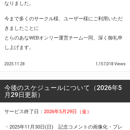
なりました。
今まで多くのサークル様、ユーザー様にご利用いただ
きましたことに
とらのあなWEBオンリー運営チーム一同、深く御礼申
し上げます。
2025.11.28
1,157,018 Views
今後のスケジュールについて（2026年5
月29日更新）
サービス終了日：
2026年5月29日（金）
・2025年11月30日(日) 記念コメントの画像化・プレ