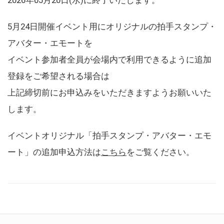
5月24日開催イベント用にオリジナルの拍手スタンプ・
アバター・エモートを
イベント参加者全員が会場内で利用できるように追加
登録をご希望される場合は
上記締切前にお申込みをいただきますようお願いいた
します。
イベントオリジナル「拍手スタンプ・アバター・エモ
ート」の追加申込方法は
こちら
をご覧ください。