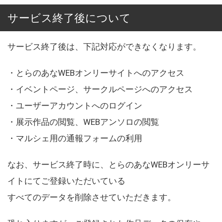
サービス終了後について
サービス終了後は、下記対応ができなくなります。
・とらのあなWEBオンリーサイトへのアクセス
・イベントページ、サークルページへのアクセス
・ユーザーアカウントへのログイン
・展示作品の閲覧、WEBアンソロの閲覧
・マルシェ用の通報フォームの利用
なお、サービス終了時に、とらのあなWEBオンリーサ
イトにてご登録いただいている
すべてのデータを削除させていただきます。