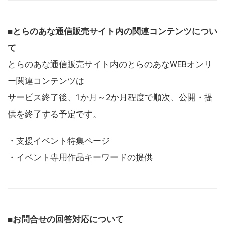
■とらのあな通信販売サイト内の関連コンテンツについ
て
とらのあな通信販売サイト内のとらのあなWEBオンリ
ー関連コンテンツは
サービス終了後、1か月～2か月程度で順次、公開・提
供を終了する予定です。
・支援イベント特集ページ
・イベント専用作品キーワードの提供
■お問合せの回答対応について