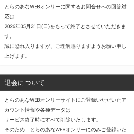
とらのあなWEBオンリーに関するお問合せへの回答対
応は
2026年05月31日(日)をもって終了とさせていただきま
す。
誠に恐れ入りますが、ご理解賜りますようお願い申し
上げます。
退会について
とらのあなWEBオンリーサイトにご登録いただいたア
カウント情報や各種データは
サービス終了時にすべて削除いたします。
そのため、とらのあなWEBオンリーにのみご登録いた