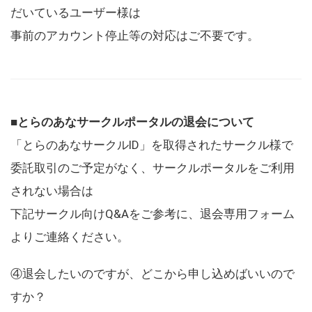
だいているユーザー様は
事前のアカウント停止等の対応はご不要です。
■とらのあなサークルポータルの退会について
「とらのあなサークルID」を取得されたサークル様で
委託取引のご予定がなく、サークルポータルをご利用
されない場合は
下記サークル向けQ&Aをご参考に、退会専用フォーム
よりご連絡ください。
④退会したいのですが、どこから申し込めばいいので
すか？