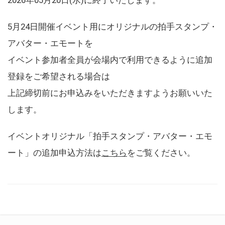
5月24日開催イベント用にオリジナルの拍手スタンプ・
アバター・エモートを
イベント参加者全員が会場内で利用できるように追加
登録をご希望される場合は
上記締切前にお申込みをいただきますようお願いいた
します。
イベントオリジナル「拍手スタンプ・アバター・エモ
ート」の追加申込方法は
こちら
をご覧ください。