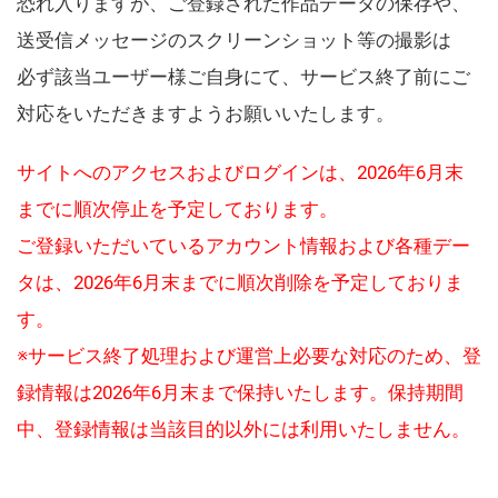
恐れ入りますが、ご登録された作品データの保存や、
送受信メッセージのスクリーンショット等の撮影は
必ず該当ユーザー様ご自身にて、サービス終了前にご
対応をいただきますようお願いいたします。
サイトへのアクセスおよびログインは、2026年6月末
までに順次停止を予定しております。
ご登録いただいているアカウント情報および各種デー
タは、2026年6月末までに順次削除を予定しておりま
す。
※サービス終了処理および運営上必要な対応のため、登
録情報は2026年6月末まで保持いたします。保持期間
中、登録情報は当該目的以外には利用いたしません。