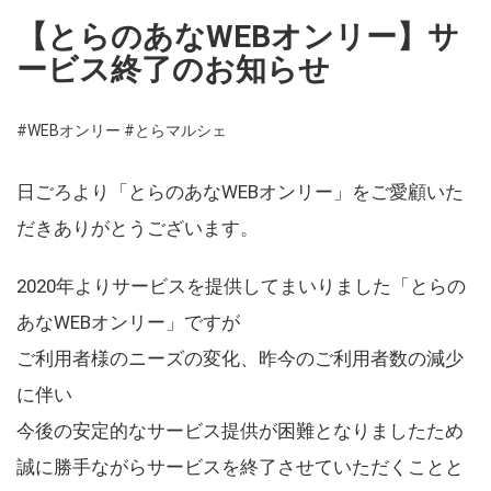
【とらのあなWEBオンリー】サ
ービス終了のお知らせ
#WEBオンリー
#とらマルシェ
日ごろより「とらのあなWEBオンリー」をご愛顧いた
だきありがとうございます。
2020年よりサービスを提供してまいりました「とらの
あなWEBオンリー」ですが
ご利用者様のニーズの変化、昨今のご利用者数の減少
に伴い
今後の安定的なサービス提供が困難となりましたため
誠に勝手ながらサービスを終了させていただくことと