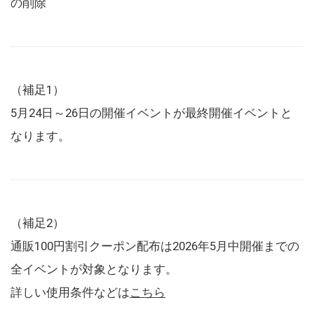
の削除
（補足1）
5月24日～26日の開催イベントが最終開催イベントと
なります。
（補足2）
通販100円割引クーポン配布は2026年5月中開催までの
全イベントが対象となります。
詳しい使用条件などは
こちら