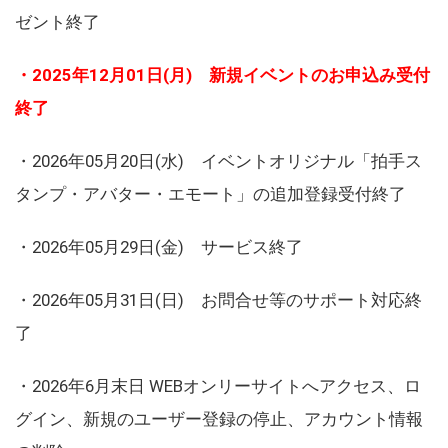
ゼント終了
・2025年12月01日(月) 新規イベントのお申込み受付
終了
・2026年05月20日(水) イベントオリジナル「拍手ス
タンプ・アバター・エモート」の追加登録受付終了
・2026年05月29日(金) サービス終了
・2026年05月31日(日) お問合せ等のサポート対応終
了
・2026年6月末日 WEBオンリーサイトへアクセス、ロ
グイン、新規のユーザー登録の停止、アカウント情報