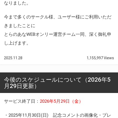
なりました。
今まで多くのサークル様、ユーザー様にご利用いただ
きましたことに
とらのあなWEBオンリー運営チーム一同、深く御礼申
し上げます。
2025.11.28
1,155,997 Views
今後のスケジュールについて（2026年5
月29日更新）
サービス終了日：
2026年5月29日（金）
・2025年11月30日(日) 記念コメントの画像化・プレ