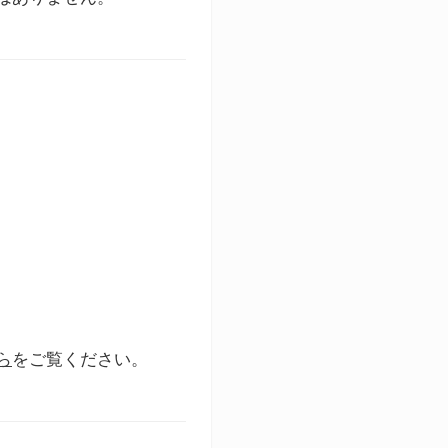
ら
をご覧ください。