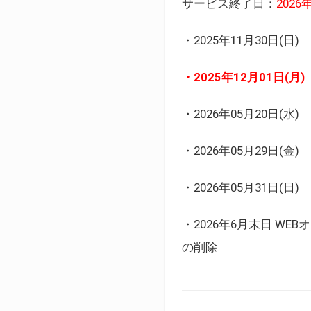
サービス終了日：
202
・2025年11月30日
・2025年12月01日
・2026年05月20日
・2026年05月29日(金
・2026年05月31日(
・2026年6月末日 
の削除