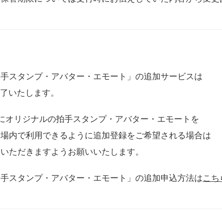
拍手スタンプ・アバター・エモート」の追加サービスは
に終了いたします。
用にオリジナルの拍手スタンプ・アバター・エモートを
会場内で利用できるように追加登録をご希望される場合は
をいただきますようお願いいたします。
拍手スタンプ・アバター・エモート」の追加申込方法は
こち