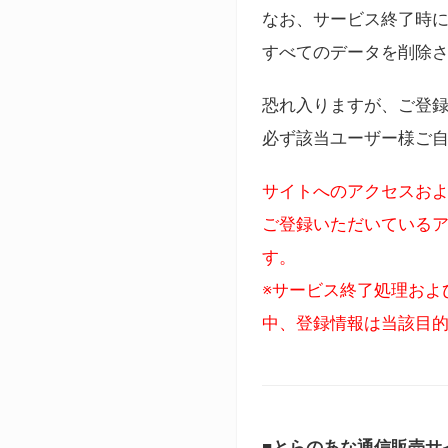
なお、サービス終了時に
すべてのデータを削除
恐れ入りますが、ご登
必ず該当ユーザー様ご
サイトへのアクセスおよ
ご登録いただいているア
す。
※サービス終了処理およ
中、登録情報は当該目
■とらのあな通信販売サ