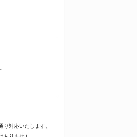
す。
通り対応いたします。
はありません。