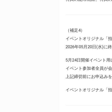
（補足4）
イベントオリジナル「
2026年05月20日(水)
5月24日開催イベント
イベント参加者全員が
上記締切前にお申込み
イベントオリジナル「