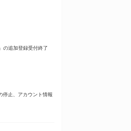
ト」の追加登録受付終了
録の停止、アカウント情報