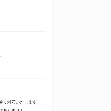
す。
通り対応いたします。
はありません。