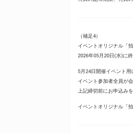
（補足4）
イベントオリジナル「
2026年05月20日(水)
5月24日開催イベント
イベント参加者全員が
上記締切前にお申込み
イベントオリジナル「