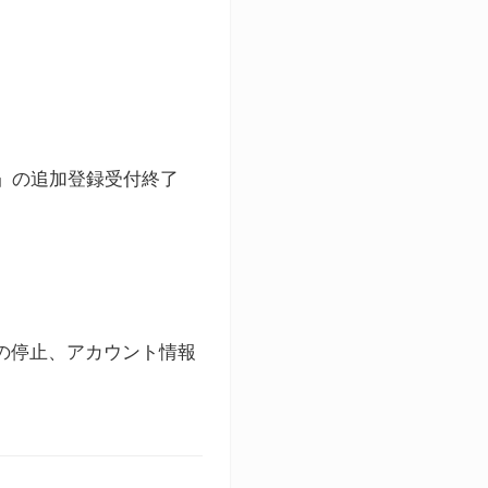
ト」の追加登録受付終了
録の停止、アカウント情報