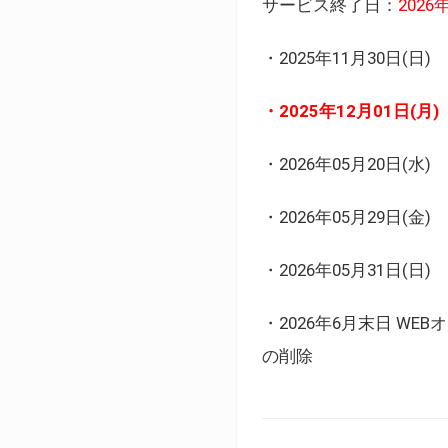
サービス終了日：
202
・2025年11月30日
・2025年12月01日
・2026年05月20日
・2026年05月29日(金
・2026年05月31日(
・2026年6月末日 
の削除