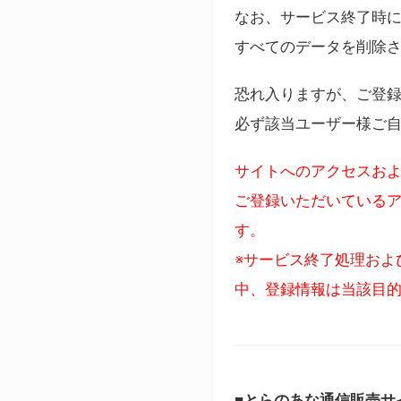
なお、サービス終了時に
すべてのデータを削除
恐れ入りますが、ご登
必ず該当ユーザー様ご
サイトへのアクセスおよ
ご登録いただいているア
す。
※サービス終了処理およ
中、登録情報は当該目
■とらのあな通信販売サ