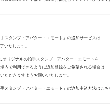
拍手スタンプ・アバター・エモート」の追加サービスは
に終了いたします。
用にオリジナルの拍手スタンプ・アバター・エモートを
会場内で利用できるように追加登録をご希望される場合は
をいただきますようお願いいたします。
拍手スタンプ・アバター・エモート」の追加申込方法は
こち