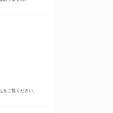
ら
をご覧ください。