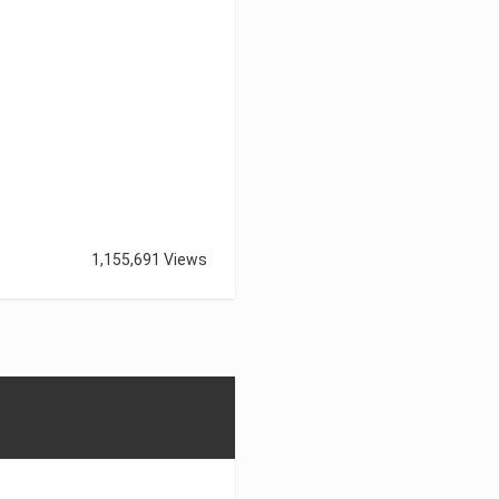
1,155,691 Views