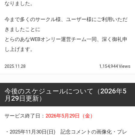
なりました。
今まで多くのサークル様、ユーザー様にご利用いただ
きましたことに
とらのあなWEBオンリー運営チーム一同、深く御礼申
し上げます。
2025.11.28
1,154,944 Views
今後のスケジュールについて（2026年5
月29日更新）
サービス終了日：
2026年5月29日（金）
・2025年11月30日(日) 記念コメントの画像化・プレ