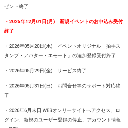
ゼント終了
・2025年12月01日(月) 新規イベントのお申込み受付
終了
・2026年05月20日(水) イベントオリジナル「拍手ス
タンプ・アバター・エモート」の追加登録受付終了
・2026年05月29日(金) サービス終了
・2026年05月31日(日) お問合せ等のサポート対応終
了
・2026年6月末日 WEBオンリーサイトへアクセス、ロ
グイン、新規のユーザー登録の停止、アカウント情報