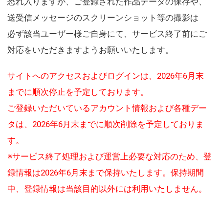
恐れ入りますが、ご登録された作品データの保存や、
送受信メッセージのスクリーンショット等の撮影は
必ず該当ユーザー様ご自身にて、サービス終了前にご
対応をいただきますようお願いいたします。
サイトへのアクセスおよびログインは、2026年6月末
までに順次停止を予定しております。
ご登録いただいているアカウント情報および各種デー
タは、2026年6月末までに順次削除を予定しておりま
す。
※サービス終了処理および運営上必要な対応のため、登
録情報は2026年6月末まで保持いたします。保持期間
中、登録情報は当該目的以外には利用いたしません。