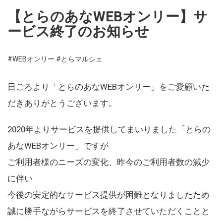
【とらのあなWEBオンリー】サ
ービス終了のお知らせ
#WEBオンリー
#とらマルシェ
日ごろより「とらのあなWEBオンリー」をご愛顧いた
だきありがとうございます。
2020年よりサービスを提供してまいりました「とらの
あなWEBオンリー」ですが
ご利用者様のニーズの変化、昨今のご利用者数の減少
に伴い
今後の安定的なサービス提供が困難となりましたため
誠に勝手ながらサービスを終了させていただくことと