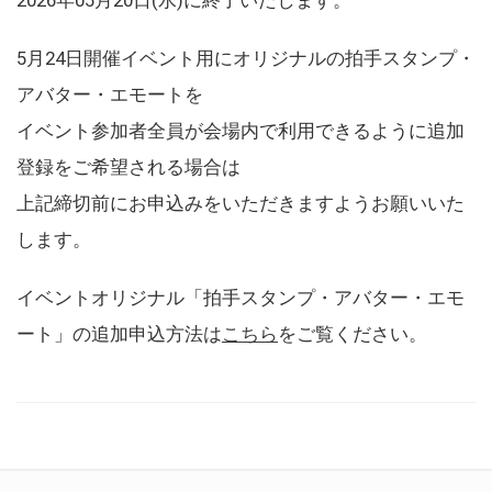
5月24日開催イベント用にオリジナルの拍手スタンプ・
アバター・エモートを
イベント参加者全員が会場内で利用できるように追加
登録をご希望される場合は
上記締切前にお申込みをいただきますようお願いいた
します。
イベントオリジナル「拍手スタンプ・アバター・エモ
ート」の追加申込方法は
こちら
をご覧ください。