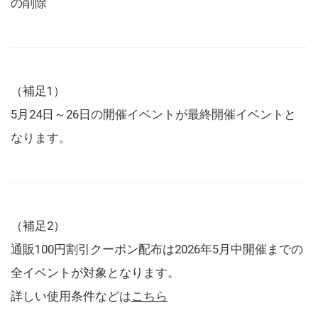
の削除
（補足1）
5月24日～26日の開催イベントが最終開催イベントと
なります。
（補足2）
通販100円割引クーポン配布は2026年5月中開催までの
全イベントが対象となります。
詳しい使用条件などは
こちら