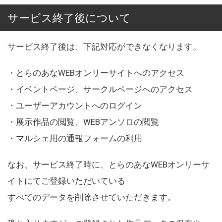
サービス終了後について
サービス終了後は、下記対応ができなくなります。
・とらのあなWEBオンリーサイトへのアクセス
・イベントページ、サークルページへのアクセス
・ユーザーアカウントへのログイン
・展示作品の閲覧、WEBアンソロの閲覧
・マルシェ用の通報フォームの利用
なお、サービス終了時に、とらのあなWEBオンリーサ
イトにてご登録いただいている
すべてのデータを削除させていただきます。