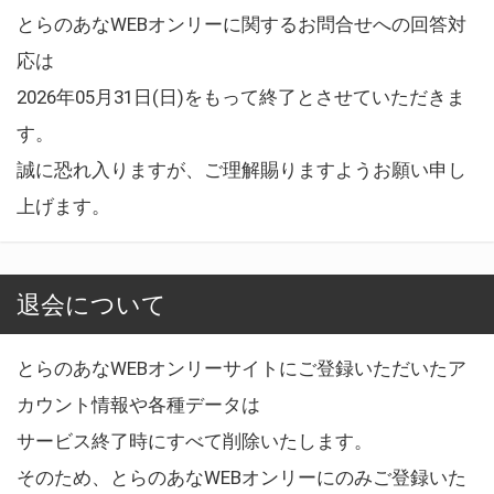
とらのあなWEBオンリーに関するお問合せへの回答対
応は
2026年05月31日(日)をもって終了とさせていただきま
す。
誠に恐れ入りますが、ご理解賜りますようお願い申し
上げます。
退会について
とらのあなWEBオンリーサイトにご登録いただいたア
カウント情報や各種データは
サービス終了時にすべて削除いたします。
そのため、とらのあなWEBオンリーにのみご登録いた