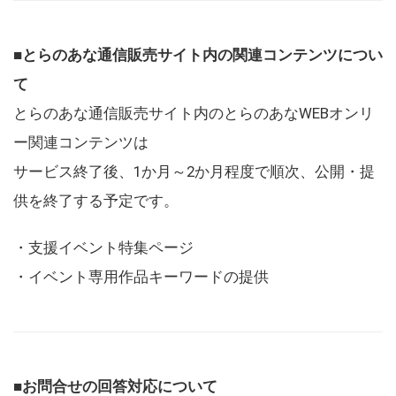
■とらのあな通信販売サイト内の関連コンテンツについ
て
とらのあな通信販売サイト内のとらのあなWEBオンリ
ー関連コンテンツは
サービス終了後、1か月～2か月程度で順次、公開・提
供を終了する予定です。
・支援イベント特集ページ
・イベント専用作品キーワードの提供
■お問合せの回答対応について