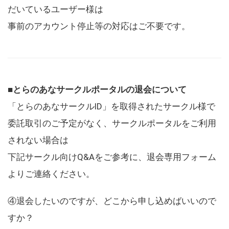
だいているユーザー様は
事前のアカウント停止等の対応はご不要です。
■とらのあなサークルポータルの退会について
「とらのあなサークルID」を取得されたサークル様で
委託取引のご予定がなく、サークルポータルをご利用
されない場合は
下記サークル向けQ&Aをご参考に、退会専用フォーム
よりご連絡ください。
④退会したいのですが、どこから申し込めばいいので
すか？