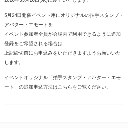
5月24日開催イベント用にオリジナルの拍手スタンプ・
アバター・エモートを
イベント参加者全員が会場内で利用できるように追加
登録をご希望される場合は
上記締切前にお申込みをいただきますようお願いいた
します。
イベントオリジナル「拍手スタンプ・アバター・エモ
ート」の追加申込方法は
こちら
をご覧ください。