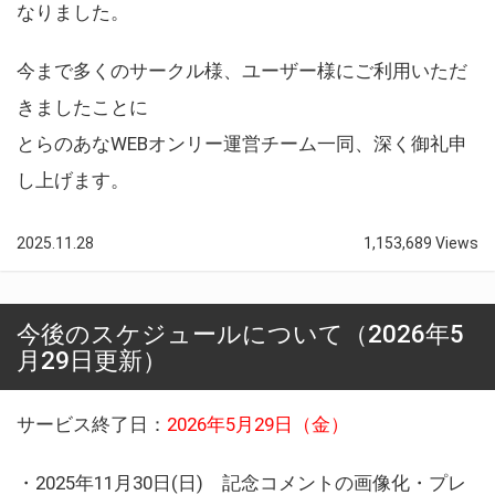
なりました。
今まで多くのサークル様、ユーザー様にご利用いただ
きましたことに
とらのあなWEBオンリー運営チーム一同、深く御礼申
し上げます。
2025.11.28
1,153,689 Views
今後のスケジュールについて（2026年5
月29日更新）
サービス終了日：
2026年5月29日（金）
・2025年11月30日(日) 記念コメントの画像化・プレ