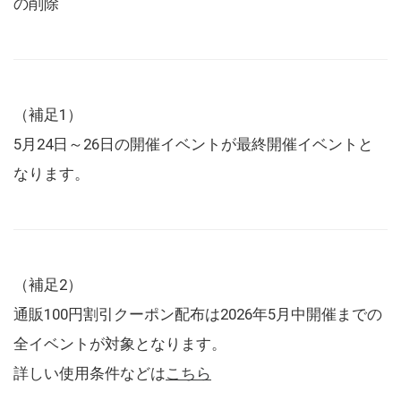
の削除
（補足1）
5月24日～26日の開催イベントが最終開催イベントと
なります。
（補足2）
通販100円割引クーポン配布は2026年5月中開催までの
全イベントが対象となります。
詳しい使用条件などは
こちら