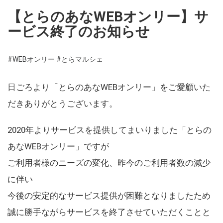
【とらのあなWEBオンリー】サ
ービス終了のお知らせ
#WEBオンリー
#とらマルシェ
日ごろより「とらのあなWEBオンリー」をご愛顧いた
だきありがとうございます。
2020年よりサービスを提供してまいりました「とらの
あなWEBオンリー」ですが
ご利用者様のニーズの変化、昨今のご利用者数の減少
に伴い
今後の安定的なサービス提供が困難となりましたため
誠に勝手ながらサービスを終了させていただくことと