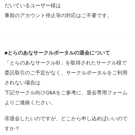
だいているユーザー様は
事前のアカウント停止等の対応はご不要です。
■とらのあなサークルポータルの退会について
「とらのあなサークルID」を取得されたサークル様で
委託取引のご予定がなく、サークルポータルをご利用
されない場合は
下記サークル向けQ&Aをご参考に、退会専用フォーム
よりご連絡ください。
④退会したいのですが、どこから申し込めばいいので
すか？