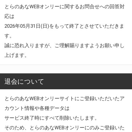
とらのあなWEBオンリーに関するお問合せへの回答対
応は
2026年05月31日(日)をもって終了とさせていただきま
す。
誠に恐れ入りますが、ご理解賜りますようお願い申し
上げます。
退会について
とらのあなWEBオンリーサイトにご登録いただいたア
カウント情報や各種データは
サービス終了時にすべて削除いたします。
そのため、とらのあなWEBオンリーにのみご登録いた