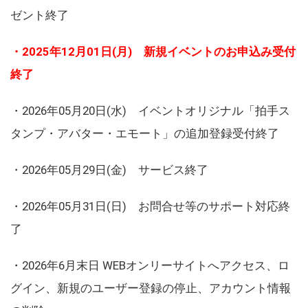
ゼント終了
・2025年12月01日(月) 新規イベントのお申込み受付
終了
・2026年05月20日(水) イベントオリジナル「拍手ス
タンプ・アバター・エモート」の追加登録受付終了
・2026年05月29日(金) サービス終了
・2026年05月31日(日) お問合せ等のサポート対応終
了
・2026年6月末日 WEBオンリーサイトへアクセス、ロ
グイン、新規のユーザー登録の停止、アカウント情報