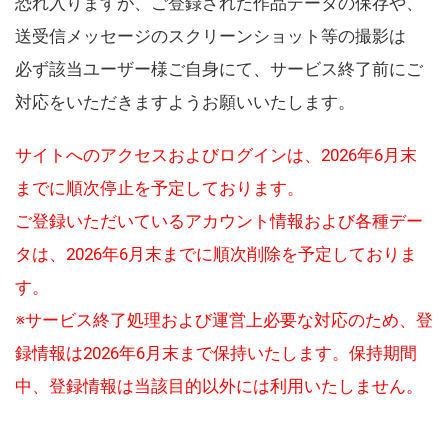
恐れ入りますが、ご登録された作品データの保存や、
送受信メッセージのスクリーンショット等の撮影は
必ず該当ユーザー様ご自身にて、サービス終了前にご
対応をいただきますようお願いいたします。
サイトへのアクセスおよびログインは、2026年6月末
までに順次停止を予定しております。
ご登録いただいているアカウント情報および各種デー
タは、2026年6月末までに順次削除を予定しておりま
す。
※サービス終了処理および運営上必要な対応のため、登
録情報は2026年6月末まで保持いたします。保持期間
中、登録情報は当該目的以外には利用いたしません。