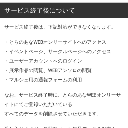
サービス終了後について
サービス終了後は、下記対応ができなくなります。
・とらのあなWEBオンリーサイトへのアクセス
・イベントページ、サークルページへのアクセス
・ユーザーアカウントへのログイン
・展示作品の閲覧、WEBアンソロの閲覧
・マルシェ用の通報フォームの利用
なお、サービス終了時に、とらのあなWEBオンリーサ
イトにてご登録いただいている
すべてのデータを削除させていただきます。