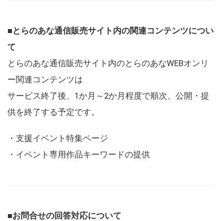
■とらのあな通信販売サイト内の関連コンテンツについ
て
とらのあな通信販売サイト内のとらのあなWEBオンリ
ー関連コンテンツは
サービス終了後、1か月～2か月程度で順次、公開・提
供を終了する予定です。
・支援イベント特集ページ
・イベント専用作品キーワードの提供
■お問合せの回答対応について